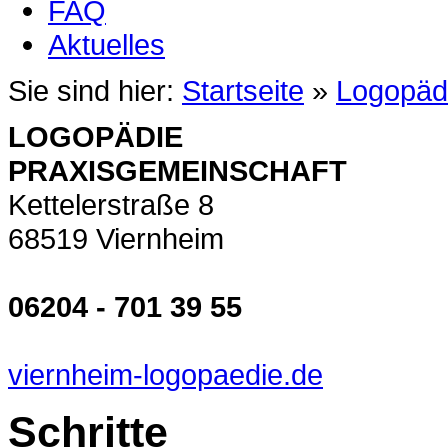
FAQ
Aktuelles
Sie sind hier:
Startseite
»
Logopäd
LOGOPÄDIE
PRAXISGEMEINSCHAFT
Kettelerstraße 8
68519 Viernheim
06204 - 701 39 55
viernheim-logopaedie.de
Schritte