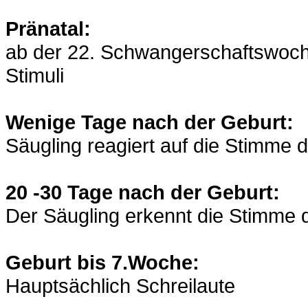
Pränatal:
ab der 22. Schwangerschaftswoche
Stimuli
Wenige Tage nach der Geburt:
Säugling reagiert auf die Stimme d
20 -30 Tage nach der Geburt:
Der Säugling erkennt die Stimme 
Geburt bis 7.Woche:
Hauptsächlich Schreilaute